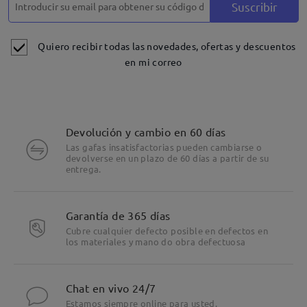
Suscribir
Quiero recibir todas las novedades, ofertas y descuentos
en mi correo
Devolución y cambio en 60 días
Las gafas insatisfactorias pueden cambiarse o
devolverse en un plazo de 60 días a partir de su
entrega.
Garantía de 365 días
Cubre cualquier defecto posible en defectos en
los materiales y mano do obra defectuosa
Chat en vivo 24/7
Estamos siempre online para usted.