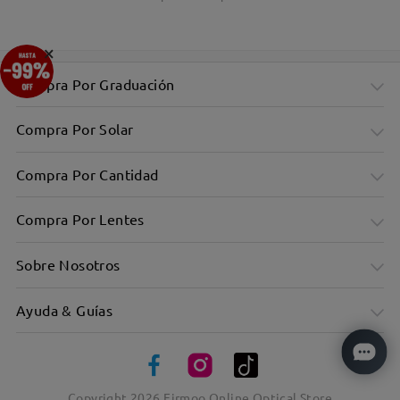
×
Compra Por Graduación
Compra Por Solar
Compra Por Cantidad
Compra Por Lentes
Sobre Nosotros
Ayuda & Guías
Copyright
2026
Firmoo Online Optical Store