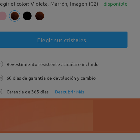
legir el color: Violeta, Marrón, Imagen (C2)
disponible
Elegir sus cristales
Revestimiento resistente a arañazo incluído
60 días de garantía de devolución y cambio
Garantía de 365 días
Descubrir Más