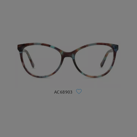
AC68903