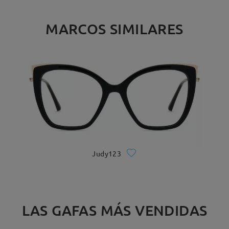
MARCOS SIMILARES
Judy123
LAS GAFAS MÁS VENDIDAS