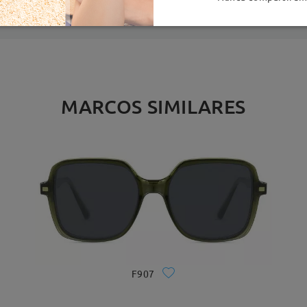
MARCOS SIMILARES
F907