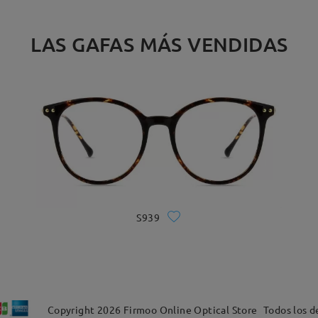
LAS GAFAS MÁS VENDIDAS
S939
Copyright
2026
Firmoo Online Optical Store
Todos los d