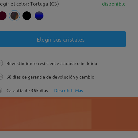
legir el color: Tortuga (C3)
disponible
Elegir sus cristales
Revestimiento resistente a arañazo incluído
60 días de garantía de devolución y cambio
Garantía de 365 días
Descubrir Más