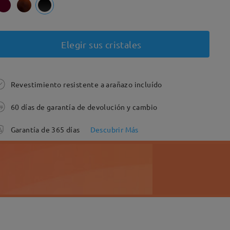
Elegir sus cristales
Revestimiento resistente a arañazo incluído
60 días de garantía de devolución y cambio
Garantía de 365 días
Descubrir Más