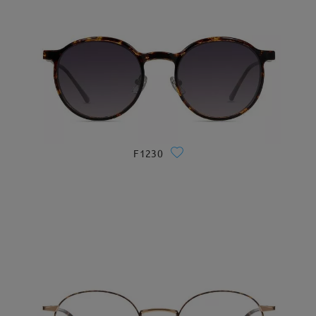
F1230