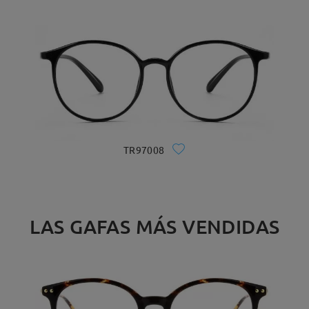
TR97008
LAS GAFAS MÁS VENDIDAS