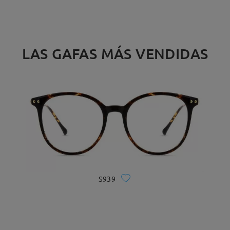
LAS GAFAS MÁS VENDIDAS
S939