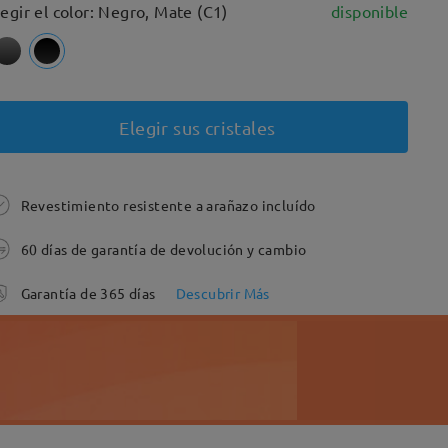
legir el color: Negro, Mate (C1)
disponible
Elegir sus cristales
Revestimiento resistente a arañazo incluído
60 días de garantía de devolución y cambio
Garantía de 365 días
Descubrir Más