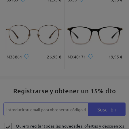
M38861
26,95 €
MX40171
19,95 €
Registrarse y obtener un 15% dto
Suscribir
Quiero recibir todas las novedades, ofertas y descuentos