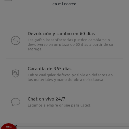
en mi correo
Devolución y cambio en 60 días
Las gafas insatisfactorias pueden cambiarse o
devolverse en un plazo de 60 días a partir de su
entrega.
Garantía de 365 días
Cubre cualquier defecto posible en defectos en
los materiales y mano do obra defectuosa
Chat en vivo 24/7
Estamos siempre online para usted.
×