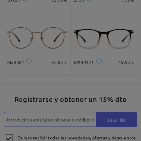
M38861
26,95 €
MX40171
19,95 €
Registrarse y obtener un 15% dto
Suscribir
Quiero recibir todas las novedades, ofertas y descuentos