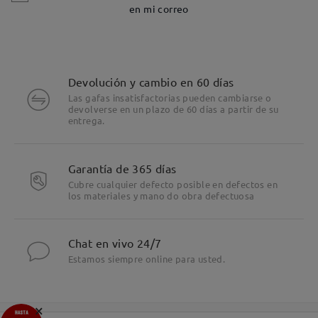
en mi correo
Devolución y cambio en 60 días
Las gafas insatisfactorias pueden cambiarse o
devolverse en un plazo de 60 días a partir de su
entrega.
Garantía de 365 días
Cubre cualquier defecto posible en defectos en
los materiales y mano do obra defectuosa
Chat en vivo 24/7
Estamos siempre online para usted.
×