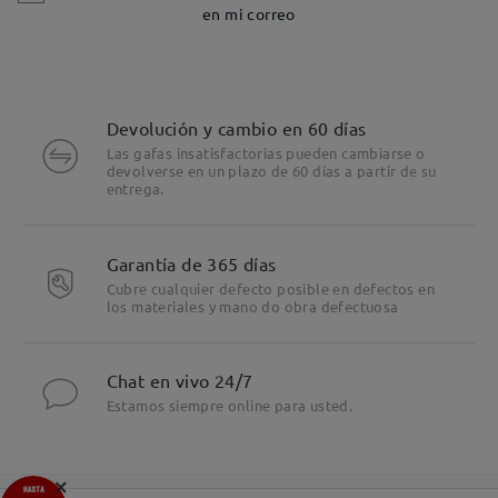
en mi correo
Devolución y cambio en 60 días
Las gafas insatisfactorias pueden cambiarse o
devolverse en un plazo de 60 días a partir de su
entrega.
Garantía de 365 días
Cubre cualquier defecto posible en defectos en
los materiales y mano do obra defectuosa
Chat en vivo 24/7
Estamos siempre online para usted.
×