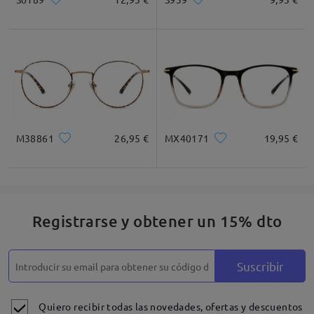
M38861
26,95 €
MX40171
19,95 €
Registrarse y obtener un 15% dto
Suscribir
Quiero recibir todas las novedades, ofertas y descuentos