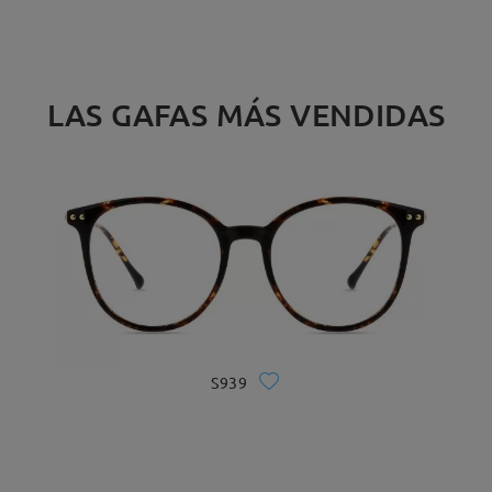
LAS GAFAS MÁS VENDIDAS
S939