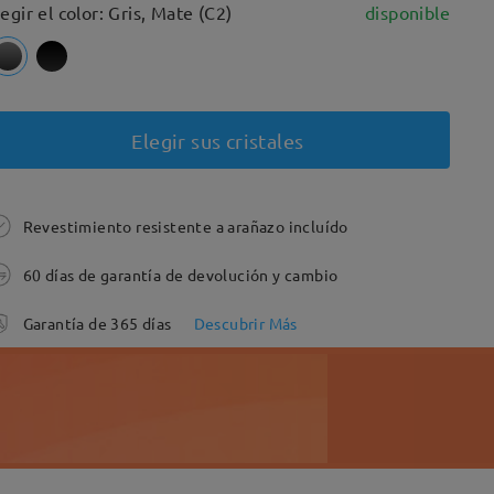
legir el color: Gris, Mate (C2)
disponible
Elegir sus cristales
Revestimiento resistente a arañazo incluído
60 días de garantía de devolución y cambio
Garantía de 365 días
Descubrir Más