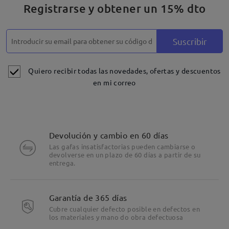
Registrarse y obtener un 15% dto
Suscribir
Quiero recibir todas las novedades, ofertas y descuentos
en mi correo
Devolución y cambio en 60 días
Las gafas insatisfactorias pueden cambiarse o
devolverse en un plazo de 60 días a partir de su
entrega.
Garantía de 365 días
Cubre cualquier defecto posible en defectos en
los materiales y mano do obra defectuosa