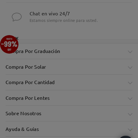
Chat en vivo 24/7
Estamos siempre online para usted.
×
Compra Por Graduación
Compra Por Solar
Compra Por Cantidad
Compra Por Lentes
Sobre Nosotros
Ayuda & Guías