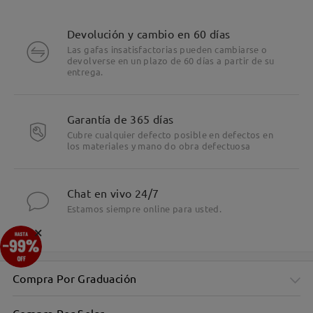
Devolución y cambio en 60 días
Las gafas insatisfactorias pueden cambiarse o
devolverse en un plazo de 60 días a partir de su
entrega.
Garantía de 365 días
Cubre cualquier defecto posible en defectos en
los materiales y mano do obra defectuosa
Chat en vivo 24/7
Estamos siempre online para usted.
×
Compra Por Graduación