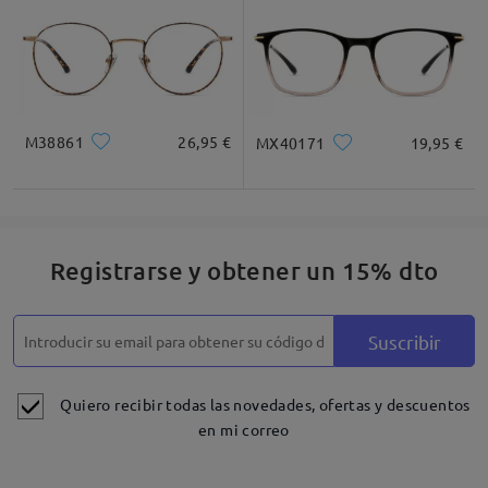
M38861
26,95 €
MX40171
19,95 €
Registrarse y obtener un 15% dto
Suscribir
Quiero recibir todas las novedades, ofertas y descuentos
en mi correo