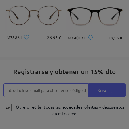
M38861
26,95 €
MX40171
19,95 €
Registrarse y obtener un 15% dto
Suscribir
Quiero recibir todas las novedades, ofertas y descuentos
en mi correo