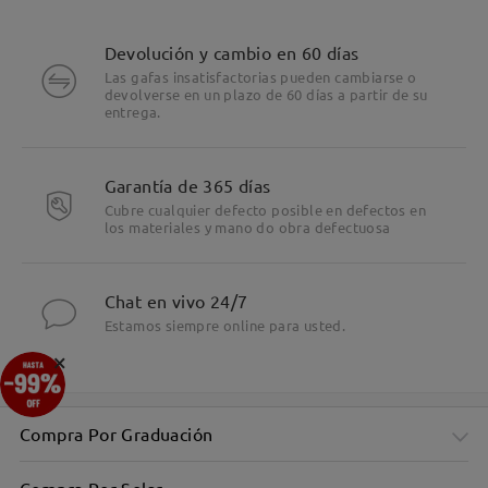
Devolución y cambio en 60 días
Las gafas insatisfactorias pueden cambiarse o
devolverse en un plazo de 60 días a partir de su
entrega.
Garantía de 365 días
Cubre cualquier defecto posible en defectos en
los materiales y mano do obra defectuosa
Chat en vivo 24/7
Estamos siempre online para usted.
×
Compra Por Graduación