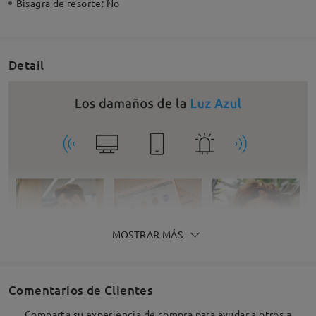
Bisagra de resorte:
No
Detail
MOSTRAR MÁS
Comentarios de Clientes
Comparta su experiencia de compra para ayudar a otros a