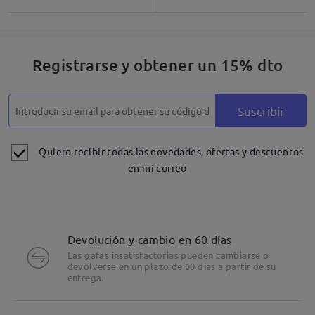
Registrarse y obtener un 15% dto
Suscribir
Quiero recibir todas las novedades, ofertas y descuentos
en mi correo
Devolución y cambio en 60 días
Las gafas insatisfactorias pueden cambiarse o
devolverse en un plazo de 60 días a partir de su
entrega.