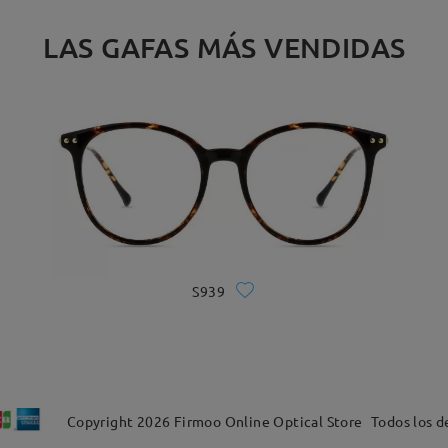
LAS GAFAS MÁS VENDIDAS
S939
Copyright
2026
Firmoo Online Optical Store
Todos los d