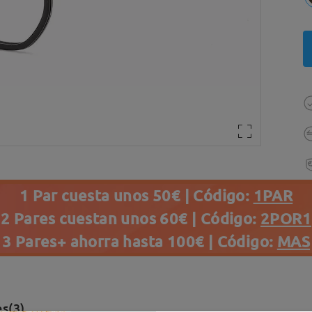
1 Par cuesta unos 50€ | Código:
1PAR
2 Pares cuestan unos 60€ | Código:
2POR1
3 Pares+ ahorra hasta 100€ | Código:
MAS
s(3)