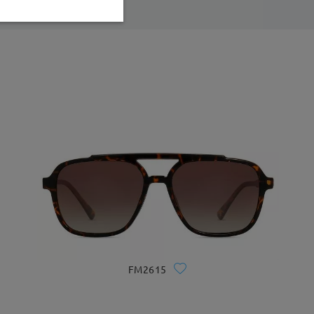
FM2615