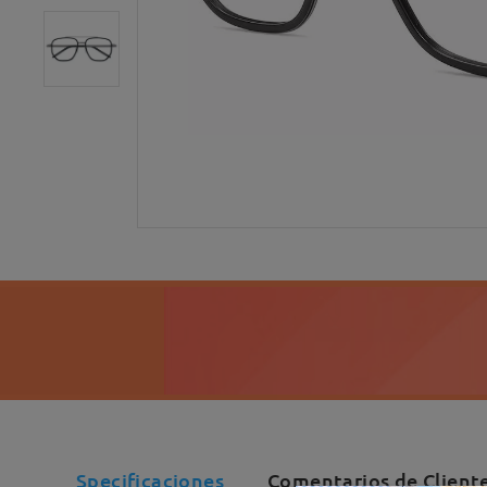
Specificaciones
Comentarios de Cliente