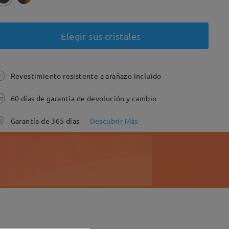
Elegir sus cristales
Revestimiento resistente a arañazo incluído
60 días de garantía de devolución y cambio
Garantía de 365 días
Descubrir Más