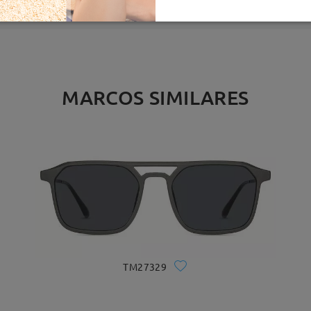
MARCOS SIMILARES
TM27329