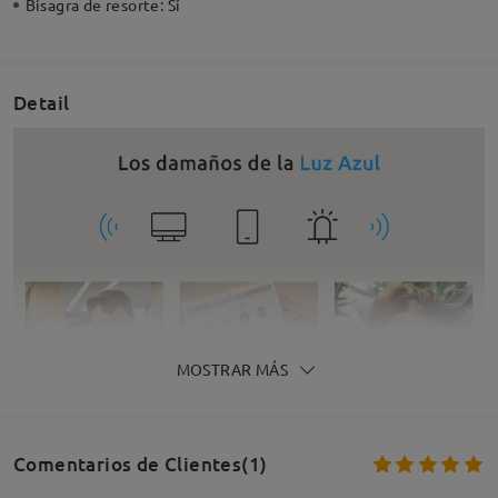
Bisagra de resorte:
Sí
Detail
MOSTRAR MÁS
Comentarios de Clientes(1)