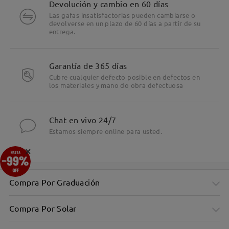
Devolución y cambio en 60 días
Las gafas insatisfactorias pueden cambiarse o
devolverse en un plazo de 60 días a partir de su
entrega.
Garantía de 365 días
Cubre cualquier defecto posible en defectos en
los materiales y mano do obra defectuosa
Chat en vivo 24/7
Estamos siempre online para usted.
×
Compra Por Graduación
Compra Por Solar