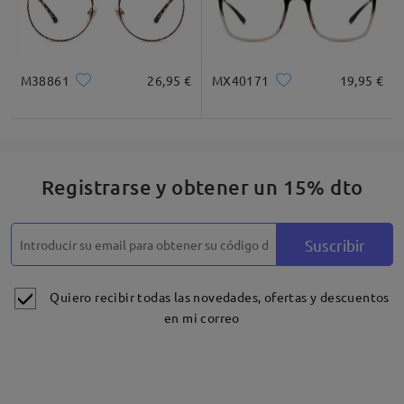
M38861
26,95 €
MX40171
19,95 €
Registrarse y obtener un 15% dto
Suscribir
Quiero recibir todas las novedades, ofertas y descuentos
en mi correo