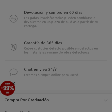
Devolución y cambio en 60 días
Las gafas insatisfactorias pueden cambiarse o
devolverse en un plazo de 60 días a partir de su
entrega.
Garantía de 365 días
Cubre cualquier defecto posible en defectos en
los materiales y mano do obra defectuosa
Chat en vivo 24/7
Estamos siempre online para usted.
×
Compra Por Graduación