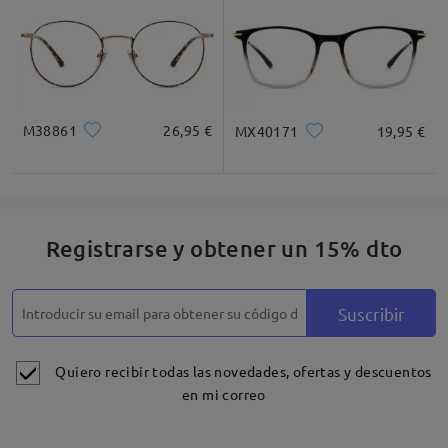
M38861
26,95 €
MX40171
19,95 €
Registrarse y obtener un 15% dto
Suscribir
Quiero recibir todas las novedades, ofertas y descuentos
en mi correo