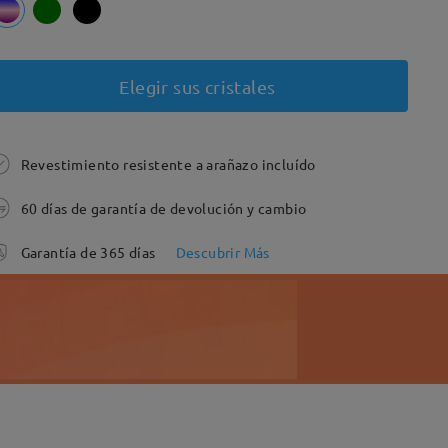
Elegir sus cristales
Revestimiento resistente a arañazo incluído
60 días de garantía de devolución y cambio
Garantía de 365 días
Descubrir Más