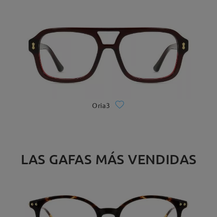
Oria3
LAS GAFAS MÁS VENDIDAS