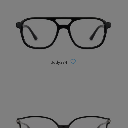
Judy274