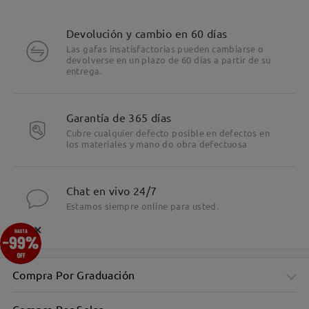
Devolución y cambio en 60 días
Las gafas insatisfactorias pueden cambiarse o
devolverse en un plazo de 60 días a partir de su
entrega.
Garantía de 365 días
Cubre cualquier defecto posible en defectos en
los materiales y mano do obra defectuosa
Chat en vivo 24/7
Estamos siempre online para usted.
×
Compra Por Graduación