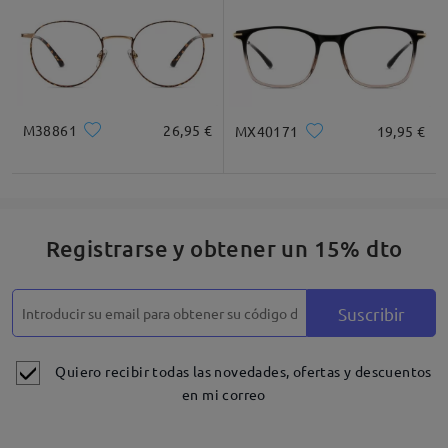
M38861
26,95 €
MX40171
19,95 €
Registrarse y obtener un 15% dto
Suscribir
Quiero recibir todas las novedades, ofertas y descuentos
en mi correo