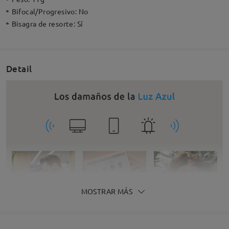
Bifocal/Progresivo:
No
Bisagra de resorte:
Sí
Detail
MOSTRAR MÁS