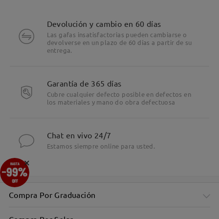
Devolución y cambio en 60 días
Las gafas insatisfactorias pueden cambiarse o
devolverse en un plazo de 60 días a partir de su
entrega.
Garantía de 365 días
Cubre cualquier defecto posible en defectos en
los materiales y mano do obra defectuosa
Chat en vivo 24/7
Estamos siempre online para usted.
×
Compra Por Graduación