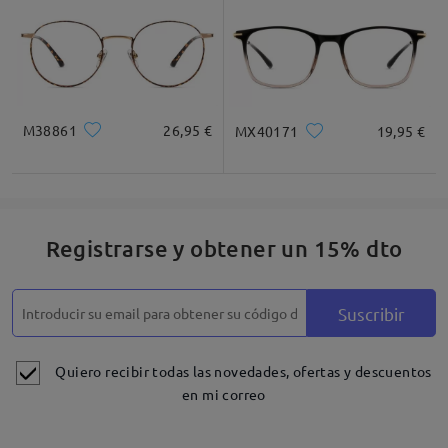
M38861
26,95 €
MX40171
19,95 €
Registrarse y obtener un 15% dto
Suscribir
Quiero recibir todas las novedades, ofertas y descuentos
en mi correo