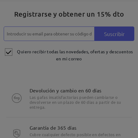
Registrarse y obtener un 15% dto
Suscribir
Quiero recibir todas las novedades, ofertas y descuentos
en mi correo
Devolución y cambio en 60 días
Las gafas insatisfactorias pueden cambiarse o
devolverse en un plazo de 60 días a partir de su
entrega.
Garantía de 365 días
Cubre cualquier defecto posible en defectos en