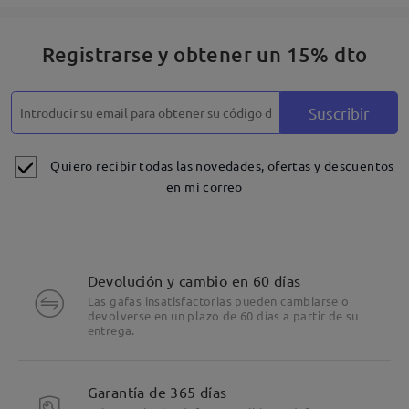
Registrarse y obtener un 15% dto
Suscribir
Quiero recibir todas las novedades, ofertas y descuentos
en mi correo
Devolución y cambio en 60 días
Las gafas insatisfactorias pueden cambiarse o
devolverse en un plazo de 60 días a partir de su
entrega.
Garantía de 365 días