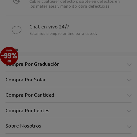
Cubre cualquier defecto posible en defectos en
los materiales y mano do obra defectuosa
Chat en vivo 24/7
Estamos siempre online para usted.
×
Compra Por Graduación
Compra Por Solar
Compra Por Cantidad
Compra Por Lentes
Sobre Nosotros