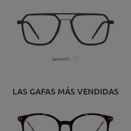
Gentle11
LAS GAFAS MÁS VENDIDAS