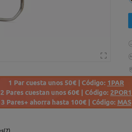
1 Par cuesta unos 50€ | Código:
1PAR
2 Pares cuestan unos 60€ | Código:
2POR1
3 Pares+ ahorra hasta 100€ | Código:
MAS
s(7)