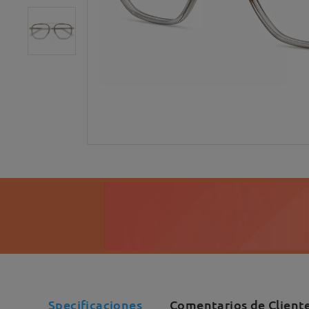
Specificaciones
Comentarios de Cliente