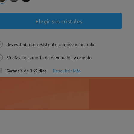
Elegir sus cristales
Revestimiento resistente a arañazo incluído
60 días de garantía de devolución y cambio
Garantía de 365 días
Descubrir Más