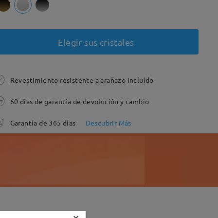
Elegir sus cristales
Revestimiento resistente a arañazo incluído
60 días de garantía de devolución y cambio
Garantía de 365 días
Descubrir Más
×