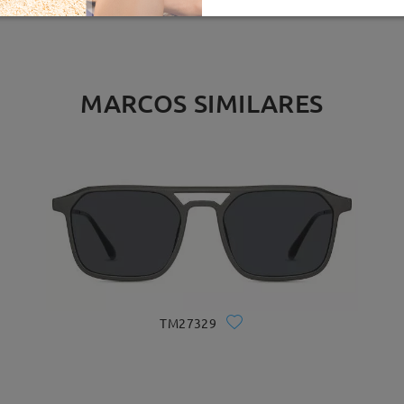
MARCOS SIMILARES
TM27329