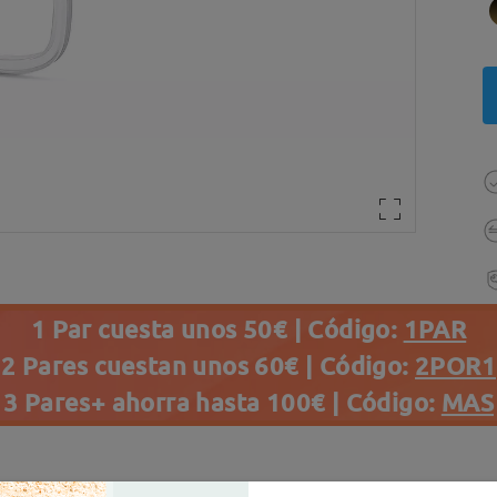
1 Par cuesta unos 50€ | Código:
1PAR
2 Pares cuestan unos 60€ | Código:
2POR1
3 Pares+ ahorra hasta 100€ | Código:
MAS