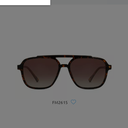
FM2615