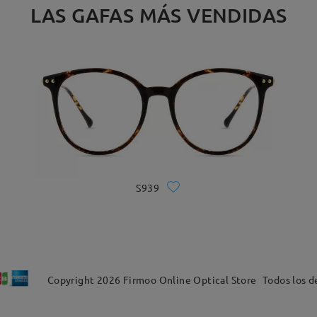
LAS GAFAS MÁS VENDIDAS
S939
Copyright
2026
Firmoo Online Optical Store
Todos los d