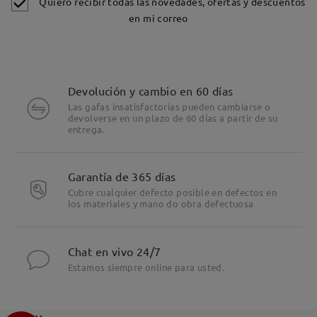
Quiero recibir todas las novedades, ofertas y descuentos
en mi correo
Devolución y cambio en 60 días
Las gafas insatisfactorias pueden cambiarse o
devolverse en un plazo de 60 días a partir de su
entrega.
Garantía de 365 días
Cubre cualquier defecto posible en defectos en
los materiales y mano do obra defectuosa
Chat en vivo 24/7
Estamos siempre online para usted.