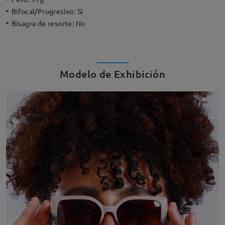
Bifocal/Progresivo:
Sí
Bisagra de resorte:
No
Modelo de Exhibición