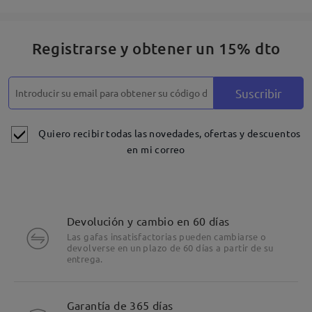
Registrarse y obtener un 15% dto
Suscribir
Quiero recibir todas las novedades, ofertas y descuentos
en mi correo
Devolución y cambio en 60 días
Las gafas insatisfactorias pueden cambiarse o
devolverse en un plazo de 60 días a partir de su
entrega.
Detalles
Garantía de 365 días