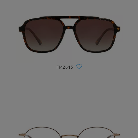
FM2615