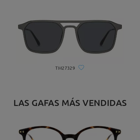
TM27329
LAS GAFAS MÁS VENDIDAS