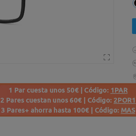
1 Par cuesta unos 50€ | Código:
1PAR
2 Pares cuestan unos 60€ | Código:
2POR1
3 Pares+ ahorra hasta 100€ | Código:
MAS