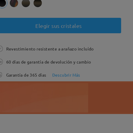
Elegir sus cristales
Revestimiento resistente a arañazo incluído
60 días de garantía de devolución y cambio
Garantía de 365 días
Descubrir Más