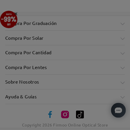
×
Compra Por Graduación
Compra Por Solar
Compra Por Cantidad
Compra Por Lentes
Sobre Nosotros
Ayuda & Guías
Copyright
2026
Firmoo Online Optical Store