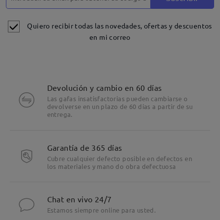
Quiero recibir todas las novedades, ofertas y descuentos
en mi correo
Devolución y cambio en 60 días
Las gafas insatisfactorias pueden cambiarse o
devolverse en un plazo de 60 días a partir de su
entrega.
Garantía de 365 días
Cubre cualquier defecto posible en defectos en
los materiales y mano do obra defectuosa
Chat en vivo 24/7
Estamos siempre online para usted.