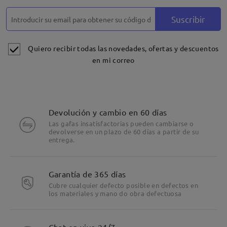
Suscribir
Quiero recibir todas las novedades, ofertas y descuentos
en mi correo
Devolución y cambio en 60 días
Las gafas insatisfactorias pueden cambiarse o
devolverse en un plazo de 60 días a partir de su
entrega.
Garantía de 365 días
Cubre cualquier defecto posible en defectos en
los materiales y mano do obra defectuosa