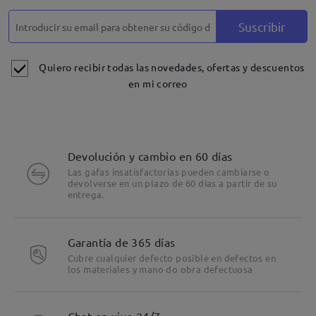
Suscribir
Quiero recibir todas las novedades, ofertas y descuentos
en mi correo
Devolución y cambio en 60 días
Las gafas insatisfactorias pueden cambiarse o
devolverse en un plazo de 60 días a partir de su
entrega.
Garantía de 365 días
Cubre cualquier defecto posible en defectos en
los materiales y mano do obra defectuosa