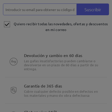
Suscribir
Quiero recibir todas las novedades, ofertas y descuentos
en mi correo
Devolución y cambio en 60 días
Las gafas insatisfactorias pueden cambiarse o
devolverse en un plazo de 60 días a partir de su
entrega.
Garantía de 365 días
Cubre cualquier defecto posible en defectos en
los materiales y mano do obra defectuosa