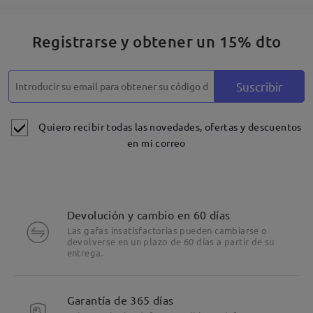
Registrarse y obtener un 15% dto
Suscribir
Quiero recibir todas las novedades, ofertas y descuentos
en mi correo
Devolución y cambio en 60 días
Las gafas insatisfactorias pueden cambiarse o
devolverse en un plazo de 60 días a partir de su
entrega.
Garantía de 365 días