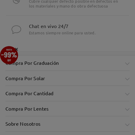
Cubre cualquier defecto posible en defectos en
los materiales y mano do obra defectuosa
Chat en vivo 24/7
Estamos siempre online para usted.
×
Compra Por Graduación
Compra Por Solar
Compra Por Cantidad
Compra Por Lentes
Sobre Nosotros