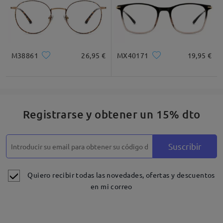
M38861
26,95 €
MX40171
19,95 €
Registrarse y obtener un 15% dto
Suscribir
Quiero recibir todas las novedades, ofertas y descuentos
en mi correo