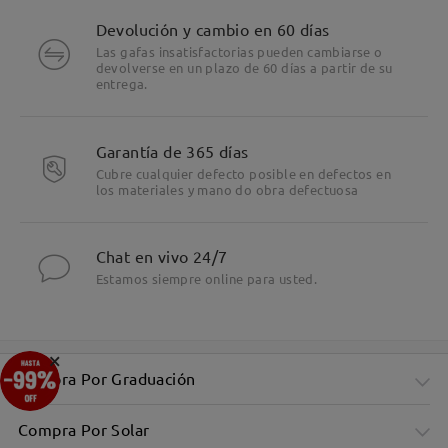
Devolución y cambio en 60 días
Las gafas insatisfactorias pueden cambiarse o
devolverse en un plazo de 60 días a partir de su
entrega.
Garantía de 365 días
Cubre cualquier defecto posible en defectos en
los materiales y mano do obra defectuosa
Chat en vivo 24/7
Estamos siempre online para usted.
×
Compra Por Graduación
Compra Por Solar