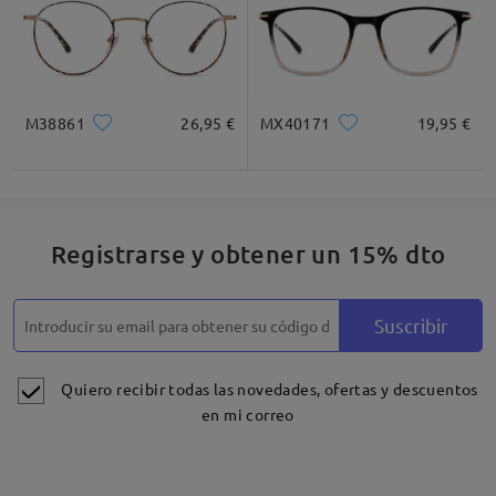
M38861
26,95 €
MX40171
19,95 €
Registrarse y obtener un 15% dto
Suscribir
Quiero recibir todas las novedades, ofertas y descuentos
en mi correo