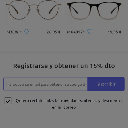
M38861
26,95 €
MX40171
19,95 €
Registrarse y obtener un 15% dto
Suscribir
Quiero recibir todas las novedades, ofertas y descuentos
en mi correo