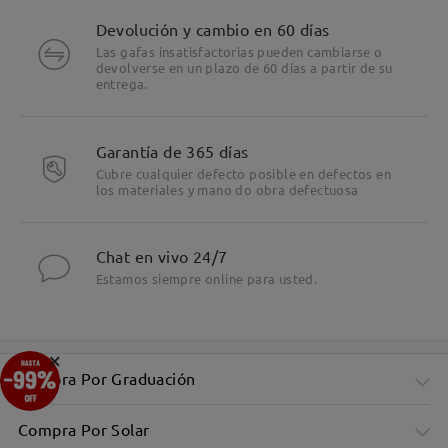
Devolución y cambio en 60 días
Las gafas insatisfactorias pueden cambiarse o
devolverse en un plazo de 60 días a partir de su
entrega.
Garantía de 365 días
Cubre cualquier defecto posible en defectos en
los materiales y mano do obra defectuosa
Chat en vivo 24/7
Estamos siempre online para usted.
×
Compra Por Graduación
Compra Por Solar