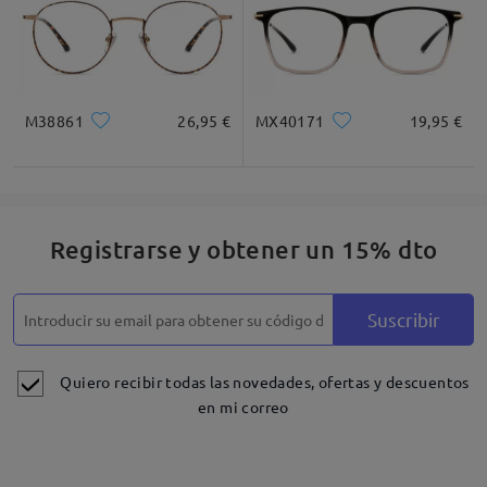
M38861
26,95 €
MX40171
19,95 €
Registrarse y obtener un 15% dto
Suscribir
Quiero recibir todas las novedades, ofertas y descuentos
en mi correo