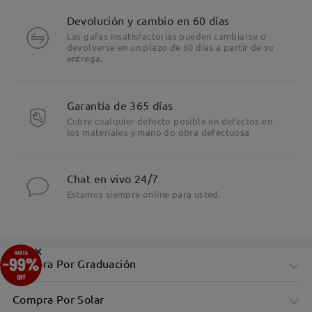
Devolución y cambio en 60 días
Las gafas insatisfactorias pueden cambiarse o
devolverse en un plazo de 60 días a partir de su
entrega.
Garantía de 365 días
Cubre cualquier defecto posible en defectos en
los materiales y mano do obra defectuosa
Chat en vivo 24/7
Estamos siempre online para usted.
×
Compra Por Graduación
Compra Por Solar