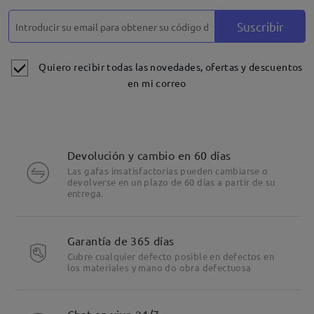
Suscribir
Quiero recibir todas las novedades, ofertas y descuentos
en mi correo
Devolución y cambio en 60 días
Las gafas insatisfactorias pueden cambiarse o
devolverse en un plazo de 60 días a partir de su
entrega.
Garantía de 365 días
Cubre cualquier defecto posible en defectos en
los materiales y mano do obra defectuosa