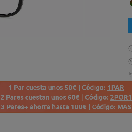
1 Par cuesta unos 50€ | Código:
1PAR
2 Pares cuestan unos 60€ | Código:
2POR1
3 Pares+ ahorra hasta 100€ | Código:
MAS