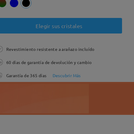
Elegir sus cristales
Revestimiento resistente a arañazo incluído
60 días de garantía de devolución y cambio
Garantía de 365 días
Descubrir Más