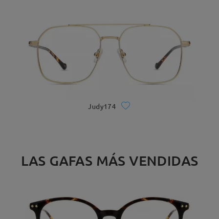
Judy174
LAS GAFAS MÁS VENDIDAS