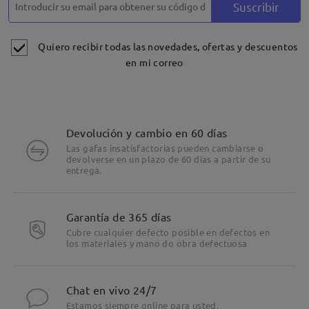
Suscribir
Quiero recibir todas las novedades, ofertas y descuentos
en mi correo
Devolución y cambio en 60 días
Las gafas insatisfactorias pueden cambiarse o
devolverse en un plazo de 60 días a partir de su
entrega.
Garantía de 365 días
Cubre cualquier defecto posible en defectos en
los materiales y mano do obra defectuosa
Chat en vivo 24/7
Estamos siempre online para usted.