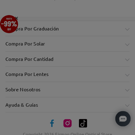
×
Compra Por Graduación
Compra Por Solar
Compra Por Cantidad
Compra Por Lentes
Sobre Nosotros
Ayuda & Guías
Copyright
2026
Firmoo Online Optical Store