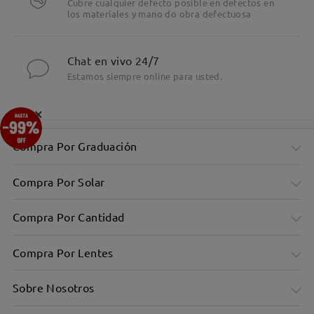
Cubre cualquier defecto posible en defectos en
los materiales y mano do obra defectuosa
Chat en vivo 24/7
Estamos siempre online para usted.
×
Compra Por Graduación
Compra Por Solar
Compra Por Cantidad
Compra Por Lentes
Sobre Nosotros