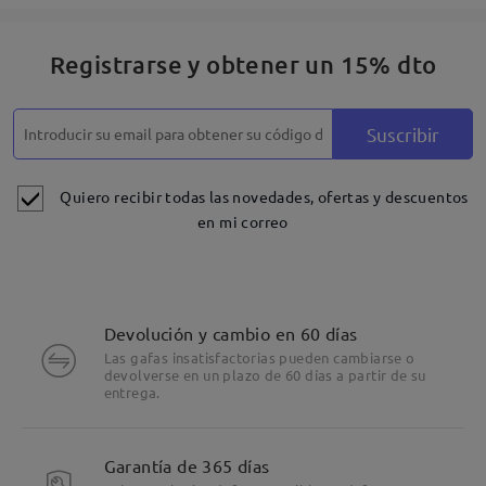
Deje su comentario
Registrarse y obtener un 15% dto
Suscribir
Quiero recibir todas las novedades, ofertas y descuentos
en mi correo
Devolución y cambio en 60 días
Las gafas insatisfactorias pueden cambiarse o
devolverse en un plazo de 60 días a partir de su
entrega.
Garantía de 365 días