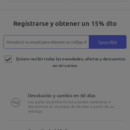
Registrarse y obtener un 15% dto
Suscribir
Quiero recibir todas las novedades, ofertas y descuentos
en mi correo
Devolución y cambio en 60 días
Las gafas insatisfactorias pueden cambiarse o
devolverse en un plazo de 60 días a partir de su
entrega.