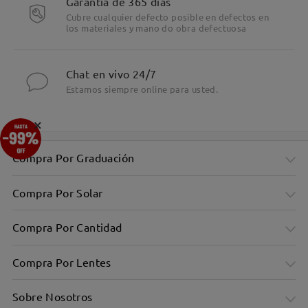
Garantía de 365 días
Cubre cualquier defecto posible en defectos en
los materiales y mano do obra defectuosa
Chat en vivo 24/7
Estamos siempre online para usted.
×
Compra Por Graduación
Compra Por Solar
Compra Por Cantidad
Compra Por Lentes
Sobre Nosotros