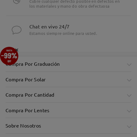
Cubre cualquier defecto posible en defectos en
los materiales y mano do obra defectuosa
Chat en vivo 24/7
Estamos siempre online para usted.
×
Compra Por Graduación
Compra Por Solar
Compra Por Cantidad
Compra Por Lentes
Sobre Nosotros