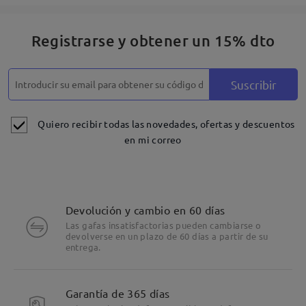
Registrarse y obtener un 15% dto
Suscribir
Quiero recibir todas las novedades, ofertas y descuentos
en mi correo
Devolución y cambio en 60 días
Las gafas insatisfactorias pueden cambiarse o
devolverse en un plazo de 60 días a partir de su
entrega.
Garantía de 365 días