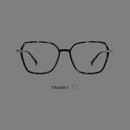
TR64861