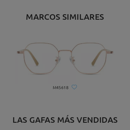
MARCOS SIMILARES
M45618
LAS GAFAS MÁS VENDIDAS