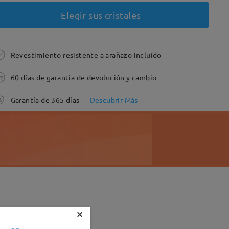
Elegir sus cristales
Revestimiento resistente a arañazo incluído
60 días de garantía de devolución y cambio
Garantía de 365 días
Descubrir Más
×