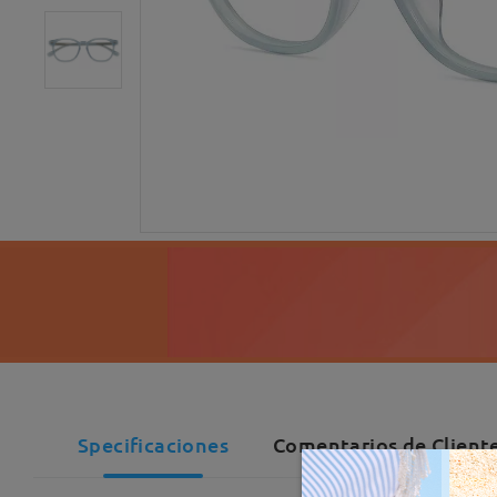
Specificaciones
Comentarios de Cliente