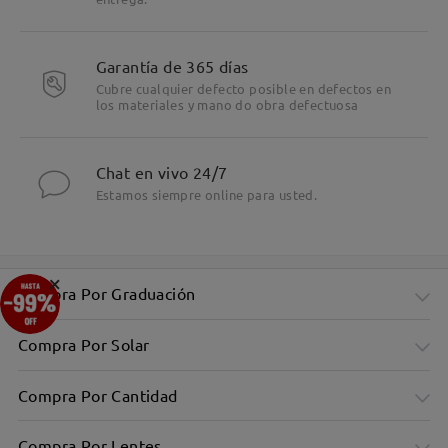
Garantía de 365 días
Cubre cualquier defecto posible en defectos en
los materiales y mano do obra defectuosa
Chat en vivo 24/7
Estamos siempre online para usted.
×
Compra Por Graduación
Compra Por Solar
Compra Por Cantidad
Compra Por Lentes