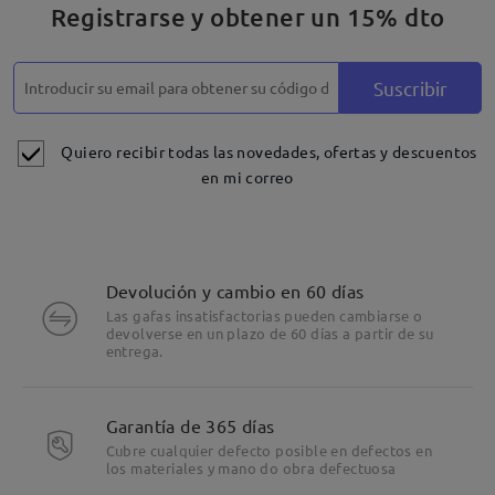
Registrarse y obtener un 15% dto
Suscribir
Quiero recibir todas las novedades, ofertas y descuentos
en mi correo
Devolución y cambio en 60 días
Las gafas insatisfactorias pueden cambiarse o
devolverse en un plazo de 60 días a partir de su
entrega.
Garantía de 365 días
Cubre cualquier defecto posible en defectos en
los materiales y mano do obra defectuosa