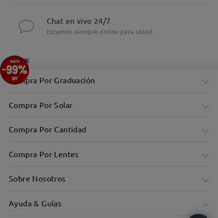
Chat en vivo 24/7
Estamos siempre online para usted.
×
Compra Por Graduación
Compra Por Solar
Compra Por Cantidad
Compra Por Lentes
Sobre Nosotros
Ayuda & Guías