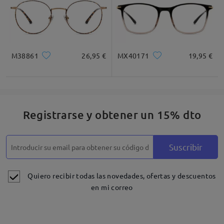
M38861
26,95 €
MX40171
19,95 €
Registrarse y obtener un 15% dto
Suscribir
Quiero recibir todas las novedades, ofertas y descuentos
en mi correo