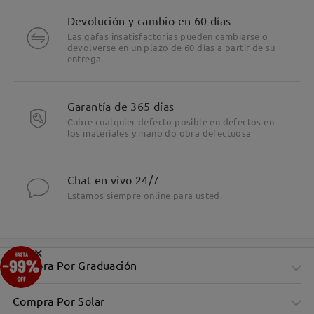
Devolución y cambio en 60 días
Las gafas insatisfactorias pueden cambiarse o
devolverse en un plazo de 60 días a partir de su
entrega.
Garantía de 365 días
Cubre cualquier defecto posible en defectos en
los materiales y mano do obra defectuosa
Chat en vivo 24/7
Estamos siempre online para usted.
×
Compra Por Graduación
Compra Por Solar