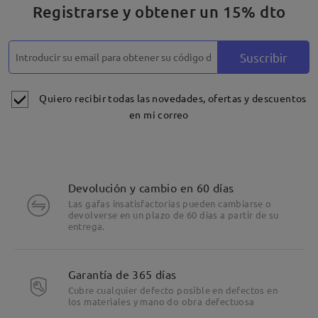
Registrarse y obtener un 15% dto
Suscribir
Quiero recibir todas las novedades, ofertas y descuentos
en mi correo
Devolución y cambio en 60 días
Las gafas insatisfactorias pueden cambiarse o
devolverse en un plazo de 60 días a partir de su
entrega.
Garantía de 365 días
Cubre cualquier defecto posible en defectos en
los materiales y mano do obra defectuosa