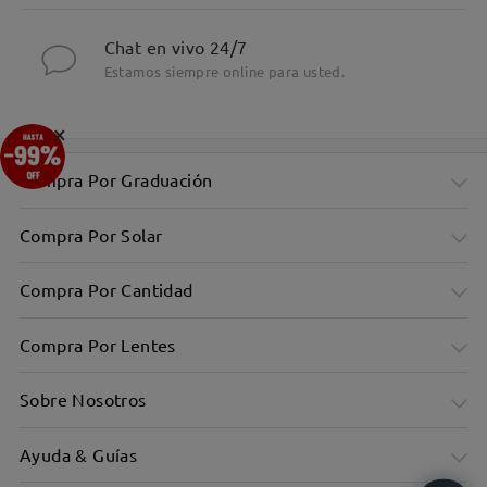
Chat en vivo 24/7
Estamos siempre online para usted.
×
Compra Por Graduación
Compra Por Solar
Compra Por Cantidad
Compra Por Lentes
Sobre Nosotros
Ayuda & Guías