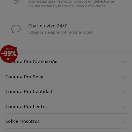
Cubre cualquier defecto posible en defectos en
los materiales y mano do obra defectuosa
Chat en vivo 24/7
Estamos siempre online para usted.
×
Compra Por Graduación
Compra Por Solar
Compra Por Cantidad
Compra Por Lentes
Sobre Nosotros