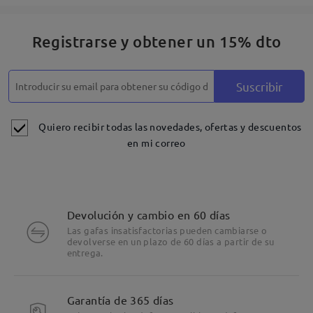
Registrarse y obtener un 15% dto
Suscribir
Quiero recibir todas las novedades, ofertas y descuentos
en mi correo
Devolución y cambio en 60 días
Las gafas insatisfactorias pueden cambiarse o
devolverse en un plazo de 60 días a partir de su
entrega.
Garantía de 365 días