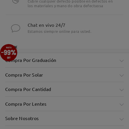
Cubre cualquier defecto posible en defectos en
los materiales y mano do obra defectuosa
Chat en vivo 24/7
Estamos siempre online para usted.
×
Compra Por Graduación
Compra Por Solar
Compra Por Cantidad
Compra Por Lentes
Sobre Nosotros