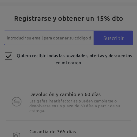
Registrarse y obtener un 15% dto
Suscribir
Quiero recibir todas las novedades, ofertas y descuentos
en mi correo
Devolución y cambio en 60 días
Las gafas insatisfactorias pueden cambiarse o
devolverse en un plazo de 60 días a partir de su
entrega.
Garantía de 365 días