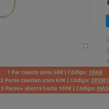
1 Par cuesta unos 50€ | Código:
1PAR
2 Pares cuestan unos 60€ | Código:
2POR1
3 Pares+ ahorra hasta 100€ | Código:
MAS