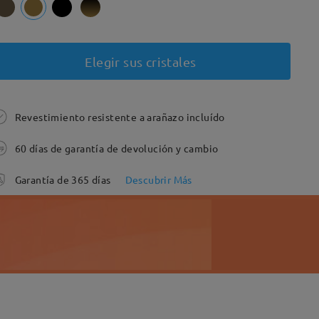
Elegir sus cristales
Revestimiento resistente a arañazo incluído
60 días de garantía de devolución y cambio
Garantía de 365 días
Descubrir Más