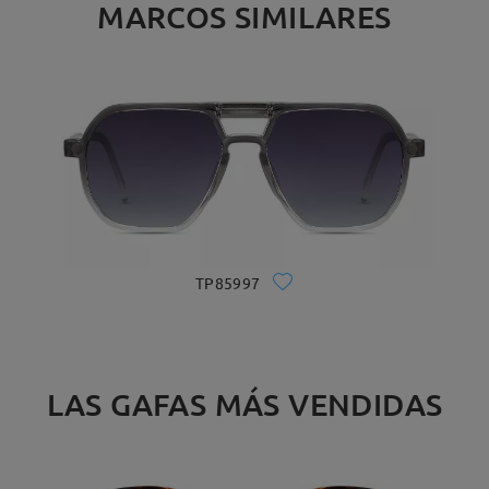
MARCOS SIMILARES
TP85997
LAS GAFAS MÁS VENDIDAS