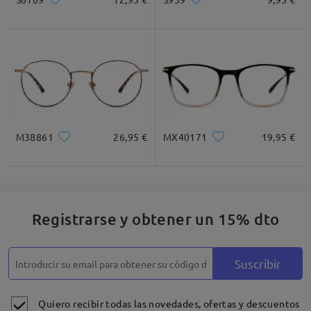
M38861
26,95 €
MX40171
19,95 €
Registrarse y obtener un 15% dto
Suscribir
Quiero recibir todas las novedades, ofertas y descuentos