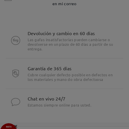
en mi correo
Devolución y cambio en 60 días
Las gafas insatisfactorias pueden cambiarse o
devolverse en un plazo de 60 días a partir de su
entrega.
Garantía de 365 días
Cubre cualquier defecto posible en defectos en
los materiales y mano do obra defectuosa
Chat en vivo 24/7
Estamos siempre online para usted.
×